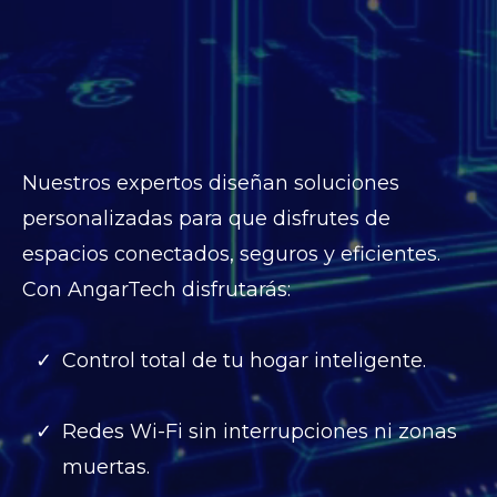
alcance de tus
manos?
Nuestros expertos diseñan soluciones
personalizadas para que disfrutes de
espacios conectados, seguros y eficientes.
Con AngarTech disfrutarás:
Control total de tu hogar inteligente.
Redes Wi-Fi sin interrupciones ni zonas
muertas.