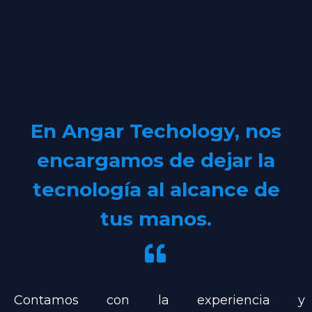
En Angar Techology, nos
encargamos de dejar la
tecnología al alcance de
tus manos.
Contamos con la experiencia y