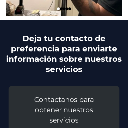
Deja tu contacto de
preferencia para enviarte
información sobre nuestros
servicios
Contactanos para
obtener nuestros
servicios