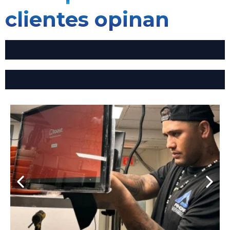
clientes opinan