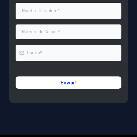
Enviar!