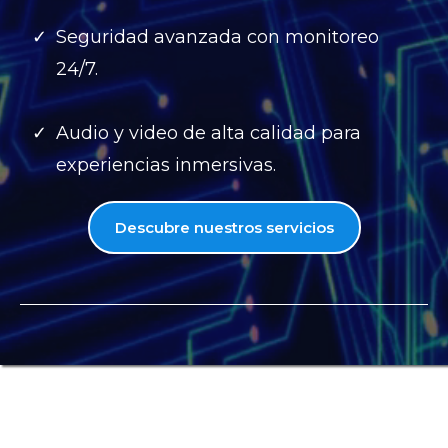
Seguridad avanzada con monitoreo
24/7.
Audio y video de alta calidad para
experiencias inmersivas.
Descubre nuestros servicios
📌 Nuestros