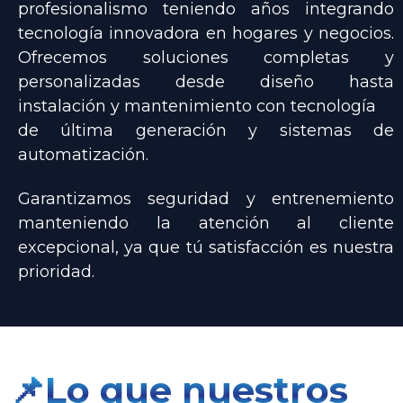
profesionalismo teniendo años integrando
tecnología innovadora en hogares y negocios.
Ofrecemos soluciones completas y
personalizadas desde diseño hasta
instalación y mantenimiento con tecnología
de última generación y sistemas de
automatización.
Garantizamos seguridad y entrenemiento
manteniendo la atención al cliente
excepcional, ya que tú satisfacción es nuestra
prioridad.
📌Lo que nuestros