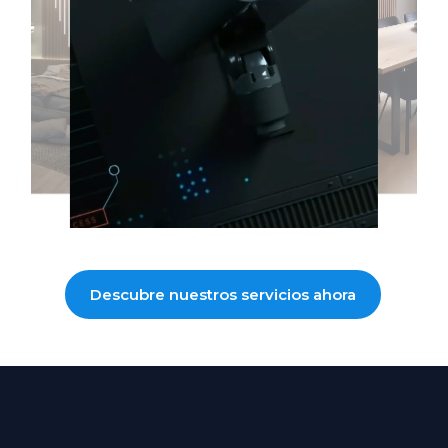
Descubre nuestros servicios ahora